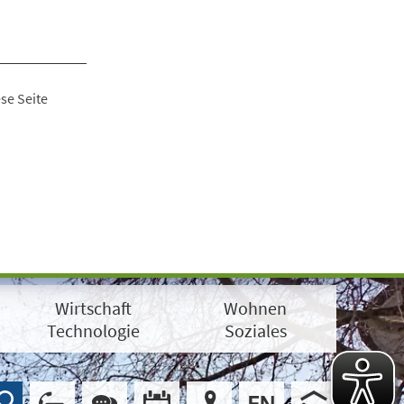
se Seite
Wirtschaft
Wohnen
Technologie
Soziales