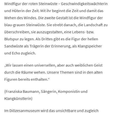
Windfigur der roten Steinwüste – Geschwindigkeitswächterin
und Hüterin der Zeit. Mit ihr beginnt die Zeit und damit das
Wehen des Windes. Die zweite Gestalt ist die Windfigur der
blau-grauen Steinwüste. Sie strebt danach, die Landschaft zu
überschreiben, sie auszugestalten, eine Lebens- bzw.
Blutspur zu legen. Als Drittes gibt es die Figur der hellen
Sandwüste als Trägerin der Erinnerung, als Klangspeicher
und Echo zugleich.
„Wir lassen einen universellen, aber auch weiblichen Geist
durch die Räume wehen. Unsere Themen sind in den alten
Figuren bereits enthalten.“
(Franziska Baumann, Sängerin, Komponistin und
Klangkünstlerin)
Im Diözesanmuseum wird das unsichtbare und zugleich