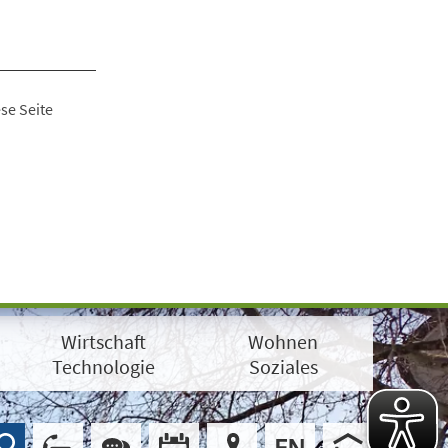
se Seite
Wirtschaft
Wohnen
Technologie
Soziales