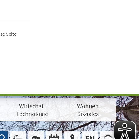
se Seite
Wirtschaft
Wohnen
Technologie
Soziales