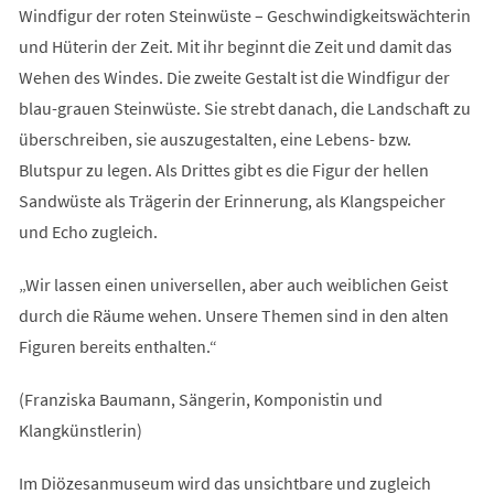
Windfigur der roten Steinwüste – Geschwindigkeitswächterin
und Hüterin der Zeit. Mit ihr beginnt die Zeit und damit das
Wehen des Windes. Die zweite Gestalt ist die Windfigur der
blau-grauen Steinwüste. Sie strebt danach, die Landschaft zu
überschreiben, sie auszugestalten, eine Lebens- bzw.
Blutspur zu legen. Als Drittes gibt es die Figur der hellen
Sandwüste als Trägerin der Erinnerung, als Klangspeicher
und Echo zugleich.
„Wir lassen einen universellen, aber auch weiblichen Geist
durch die Räume wehen. Unsere Themen sind in den alten
Figuren bereits enthalten.“
(Franziska Baumann, Sängerin, Komponistin und
Klangkünstlerin)
Im Diözesanmuseum wird das unsichtbare und zugleich