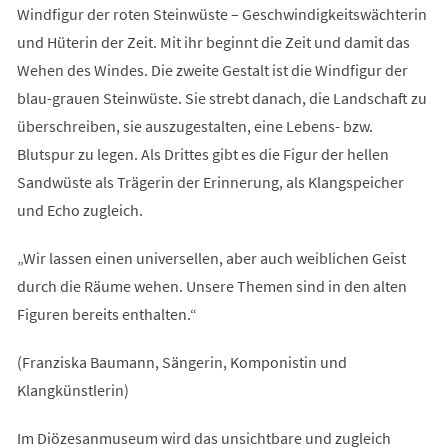
Windfigur der roten Steinwüste – Geschwindigkeitswächterin
und Hüterin der Zeit. Mit ihr beginnt die Zeit und damit das
Wehen des Windes. Die zweite Gestalt ist die Windfigur der
blau-grauen Steinwüste. Sie strebt danach, die Landschaft zu
überschreiben, sie auszugestalten, eine Lebens- bzw.
Blutspur zu legen. Als Drittes gibt es die Figur der hellen
Sandwüste als Trägerin der Erinnerung, als Klangspeicher
und Echo zugleich.
„Wir lassen einen universellen, aber auch weiblichen Geist
durch die Räume wehen. Unsere Themen sind in den alten
Figuren bereits enthalten.“
(Franziska Baumann, Sängerin, Komponistin und
Klangkünstlerin)
Im Diözesanmuseum wird das unsichtbare und zugleich