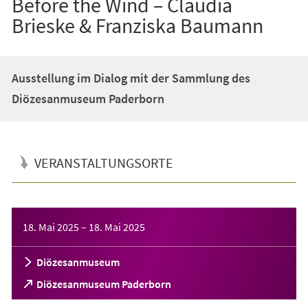
Before the Wind – Claudia
Brieske & Franziska Baumann
Ausstellung im Dialog mit der Sammlung des
Diözesanmuseum Paderborn
VERANSTALTUNGSORTE
Veranstaltungsinformationen
18. Mai 2025
–
18. Mai 2025
Diözesanmuseum
(Öffnet
Diözesanmuseum Paderborn
in