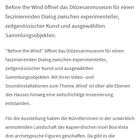
einem
Before the Wind öffnet das Diözesanmuseum für einen
neuen
Tab)
faszinierenden Dialog zwischen experimenteller,
zeitgenössischer Kunst und ausgewählten
Sammlungsobjekten.
"Before the Wind" öffnet das Diözesanmuseum für einen
faszinierenden Dialog zwischen experimenteller,
zeitgenössischer Kunst und ausgewählten
Sammlungsobjekten. Mit ihren Video- und
Soundinstallationen zum Thema ‚Wind‘ ist über alle Ebenen
des Hauses hinweg eine vielschichtige Inszenierung
entstanden.
Für die Ausstellung haben die Künstlerinnen in der unwirklich
anmutenden Landschaft der kapverdischen Insel Boa Vista
drei archetypische Figuren geschaffen. Da gibt es die