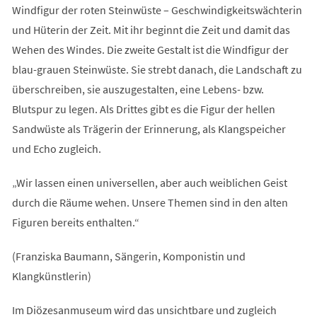
Windfigur der roten Steinwüste – Geschwindigkeitswächterin
und Hüterin der Zeit. Mit ihr beginnt die Zeit und damit das
Wehen des Windes. Die zweite Gestalt ist die Windfigur der
blau-grauen Steinwüste. Sie strebt danach, die Landschaft zu
überschreiben, sie auszugestalten, eine Lebens- bzw.
Blutspur zu legen. Als Drittes gibt es die Figur der hellen
Sandwüste als Trägerin der Erinnerung, als Klangspeicher
und Echo zugleich.
„Wir lassen einen universellen, aber auch weiblichen Geist
durch die Räume wehen. Unsere Themen sind in den alten
Figuren bereits enthalten.“
(Franziska Baumann, Sängerin, Komponistin und
Klangkünstlerin)
Im Diözesanmuseum wird das unsichtbare und zugleich