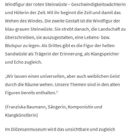
Windfigur der roten Steinwüste – Geschwindigkeitswächterin
und Hüterin der Zeit. Mit ihr beginnt die Zeit und damit das
Wehen des Windes. Die zweite Gestalt ist die Windfigur der
blau-grauen Steinwüste. Sie strebt danach, die Landschaft zu
überschreiben, sie auszugestalten, eine Lebens- bzw.
Blutspur zu legen. Als Drittes gibt es die Figur der hellen
Sandwüste als Trägerin der Erinnerung, als Klangspeicher
und Echo zugleich.
„Wir lassen einen universellen, aber auch weiblichen Geist
durch die Räume wehen. Unsere Themen sind in den alten
Figuren bereits enthalten.“
(Franziska Baumann, Sängerin, Komponistin und
Klangkünstlerin)
Im Diözesanmuseum wird das unsichtbare und zugleich