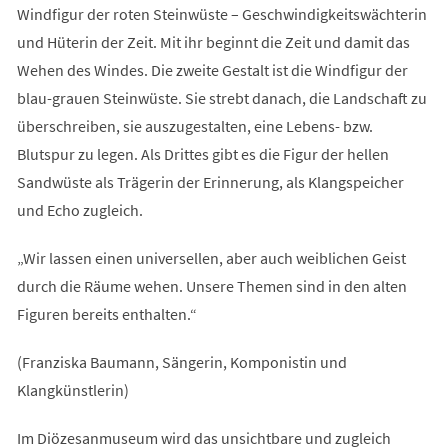
Windfigur der roten Steinwüste – Geschwindigkeitswächterin
und Hüterin der Zeit. Mit ihr beginnt die Zeit und damit das
Wehen des Windes. Die zweite Gestalt ist die Windfigur der
blau-grauen Steinwüste. Sie strebt danach, die Landschaft zu
überschreiben, sie auszugestalten, eine Lebens- bzw.
Blutspur zu legen. Als Drittes gibt es die Figur der hellen
Sandwüste als Trägerin der Erinnerung, als Klangspeicher
und Echo zugleich.
„Wir lassen einen universellen, aber auch weiblichen Geist
durch die Räume wehen. Unsere Themen sind in den alten
Figuren bereits enthalten.“
(Franziska Baumann, Sängerin, Komponistin und
Klangkünstlerin)
Im Diözesanmuseum wird das unsichtbare und zugleich