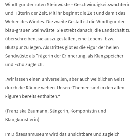
Windfigur der roten Steinwüste – Geschwindigkeitswächterin
und Hüterin der Zeit. Mit ihr beginnt die Zeit und damit das
Wehen des Windes. Die zweite Gestalt ist die Windfigur der
blau-grauen Steinwüste. Sie strebt danach, die Landschaft zu
überschreiben, sie auszugestalten, eine Lebens- bzw.
Blutspur zu legen. Als Drittes gibt es die Figur der hellen
Sandwüste als Trägerin der Erinnerung, als Klangspeicher
und Echo zugleich.
„Wir lassen einen universellen, aber auch weiblichen Geist
durch die Räume wehen. Unsere Themen sind in den alten
Figuren bereits enthalten.“
(Franziska Baumann, Sängerin, Komponistin und
Klangkünstlerin)
Im Diözesanmuseum wird das unsichtbare und zugleich