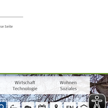
se Seite
Wirtschaft
Wohnen
Technologie
Soziales