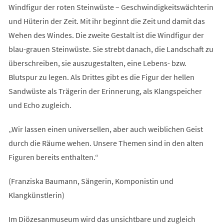
Windfigur der roten Steinwüste – Geschwindigkeitswächterin
und Hüterin der Zeit. Mit ihr beginnt die Zeit und damit das
Wehen des Windes. Die zweite Gestalt ist die Windfigur der
blau-grauen Steinwüste. Sie strebt danach, die Landschaft zu
überschreiben, sie auszugestalten, eine Lebens- bzw.
Blutspur zu legen. Als Drittes gibt es die Figur der hellen
Sandwüste als Trägerin der Erinnerung, als Klangspeicher
und Echo zugleich.
„Wir lassen einen universellen, aber auch weiblichen Geist
durch die Räume wehen. Unsere Themen sind in den alten
Figuren bereits enthalten.“
(Franziska Baumann, Sängerin, Komponistin und
Klangkünstlerin)
Im Diözesanmuseum wird das unsichtbare und zugleich