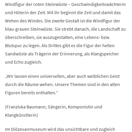
Windfigur der roten Steinwüste – Geschwindigkeitswächterin
und Hüterin der Zeit. Mit ihr beginnt die Zeit und damit das
Wehen des Windes. Die zweite Gestalt ist die Windfigur der
blau-grauen Steinwüste. Sie strebt danach, die Landschaft zu
überschreiben, sie auszugestalten, eine Lebens- bzw.
Blutspur zu legen. Als Drittes gibt es die Figur der hellen
Sandwüste als Trägerin der Erinnerung, als Klangspeicher
und Echo zugleich.
„Wir lassen einen universellen, aber auch weiblichen Geist
durch die Räume wehen. Unsere Themen sind in den alten
Figuren bereits enthalten.“
(Franziska Baumann, Sängerin, Komponistin und
Klangkünstlerin)
Im Diözesanmuseum wird das unsichtbare und zugleich