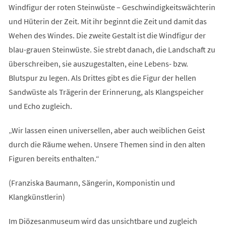
Windfigur der roten Steinwüste – Geschwindigkeitswächterin
und Hüterin der Zeit. Mit ihr beginnt die Zeit und damit das
Wehen des Windes. Die zweite Gestalt ist die Windfigur der
blau-grauen Steinwüste. Sie strebt danach, die Landschaft zu
überschreiben, sie auszugestalten, eine Lebens- bzw.
Blutspur zu legen. Als Drittes gibt es die Figur der hellen
Sandwüste als Trägerin der Erinnerung, als Klangspeicher
und Echo zugleich.
„Wir lassen einen universellen, aber auch weiblichen Geist
durch die Räume wehen. Unsere Themen sind in den alten
Figuren bereits enthalten.“
(Franziska Baumann, Sängerin, Komponistin und
Klangkünstlerin)
Im Diözesanmuseum wird das unsichtbare und zugleich