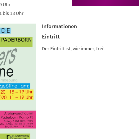
19 Uhr
 bis 18 Uhr
Informationen
Eintritt
Der Eintritt ist, wie immer, frei!