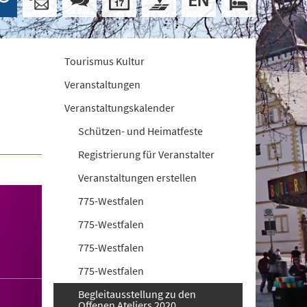
Tourismus Kultur
Veranstaltungen
Veranstaltungskalender
Schützen- und Heimatfeste
Registrierung für Veranstalter
Veranstaltungen erstellen
775-Westfalen
775-Westfalen
775-Westfalen
775-Westfalen
Begleitausstellung zu den
Offenen Ateliers 2020