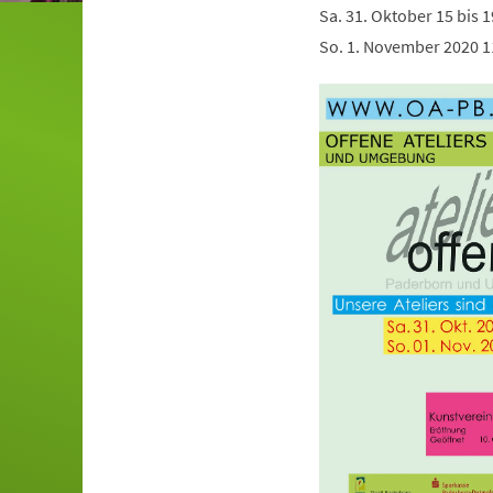
Sa. 31. Oktober 15 bis 
So. 1. November 2020 11