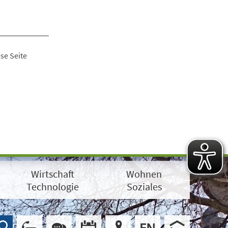
se Seite
Wirtschaft
Wohnen
Technologie
Soziales