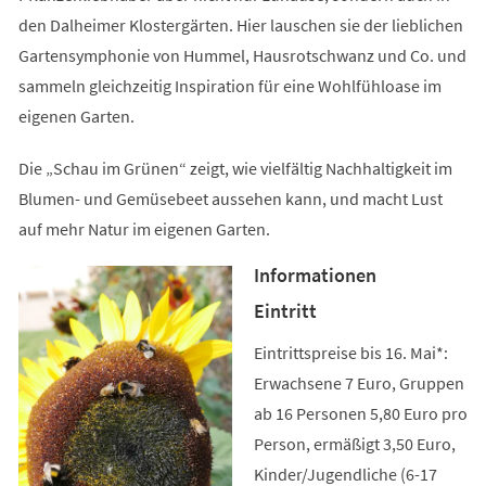
den Dalheimer Klostergärten. Hier lauschen sie der lieblichen
Gartensymphonie von Hummel, Hausrotschwanz und Co. und
sammeln gleichzeitig Inspiration für eine Wohlfühloase im
eigenen Garten.
Die „Schau im Grünen“ zeigt, wie vielfältig Nachhaltigkeit im
Blumen- und Gemüsebeet aussehen kann, und macht Lust
auf mehr Natur im eigenen Garten.
Informationen
Eintritt
Eintrittspreise bis 16. Mai*:
Erwachsene 7 Euro, Gruppen
ab 16 Personen 5,80 Euro pro
Person, ermäßigt 3,50 Euro,
Kinder/Jugendliche (6-17