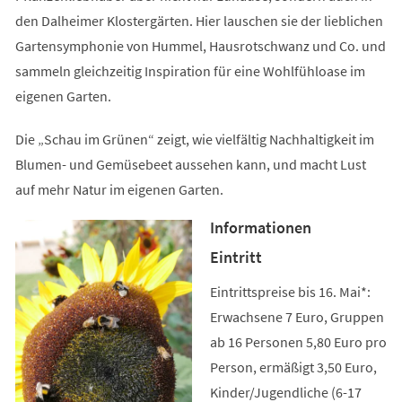
den Dalheimer Klostergärten. Hier lauschen sie der lieblichen
Gartensymphonie von Hummel, Hausrotschwanz und Co. und
sammeln gleichzeitig Inspiration für eine Wohlfühloase im
eigenen Garten.
Die „Schau im Grünen“ zeigt, wie vielfältig Nachhaltigkeit im
Blumen- und Gemüsebeet aussehen kann, und macht Lust
auf mehr Natur im eigenen Garten.
Informationen
Eintritt
Eintrittspreise bis 16. Mai*:
Erwachsene 7 Euro, Gruppen
ab 16 Personen 5,80 Euro pro
Person, ermäßigt 3,50 Euro,
Kinder/Jugendliche (6-17