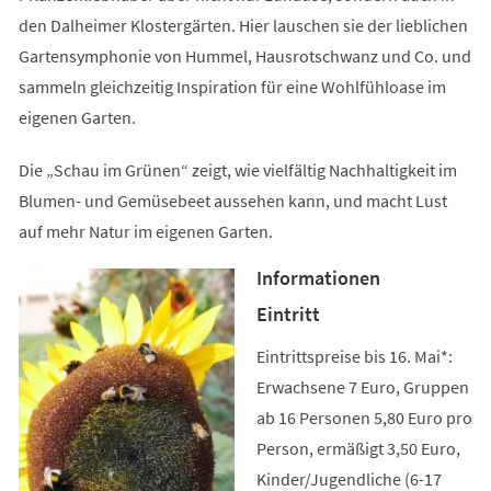
den Dalheimer Klostergärten. Hier lauschen sie der lieblichen
Gartensymphonie von Hummel, Hausrotschwanz und Co. und
sammeln gleichzeitig Inspiration für eine Wohlfühloase im
eigenen Garten.
Die „Schau im Grünen“ zeigt, wie vielfältig Nachhaltigkeit im
Blumen- und Gemüsebeet aussehen kann, und macht Lust
auf mehr Natur im eigenen Garten.
Informationen
Eintritt
Eintrittspreise bis 16. Mai*:
Erwachsene 7 Euro, Gruppen
ab 16 Personen 5,80 Euro pro
Person, ermäßigt 3,50 Euro,
Kinder/Jugendliche (6-17