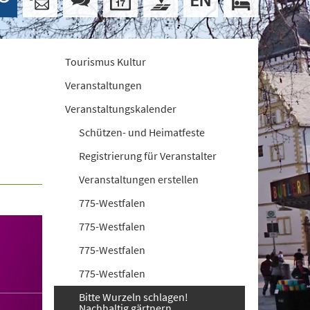
Tourismus Kultur
Veranstaltungen
Veranstaltungskalender
Schützen- und Heimatfeste
Registrierung für Veranstalter
Veranstaltungen erstellen
775-Westfalen
775-Westfalen
775-Westfalen
775-Westfalen
Bitte Wurzeln schlagen!
Nachhaltig gärtnern