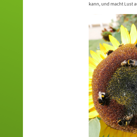
kann, und macht Lust a