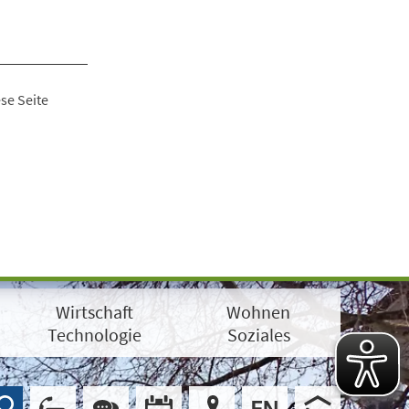
se Seite
Wirtschaft
Wohnen
Technologie
Soziales