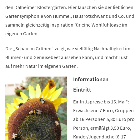
den Dalheimer Klostergärten. Hier lauschen sie der lieblichen
Gartensymphonie von Hummel, Hausrotschwanz und Co. und
sammeln gleichzeitig Inspiration für eine Wohlfühloase im
eigenen Garten.
Die „Schau im Grünen“ zeigt, wie vielfältig Nachhaltigkeit im
Blumen- und Gemüsebeet aussehen kann, und macht Lust
auf mehr Natur im eigenen Garten.
Informationen
Eintritt
Eintrittspreise bis 16. Mai*:
Erwachsene 7 Euro, Gruppen
ab 16 Personen 5,80 Euro pro
Person, ermäßigt 3,50 Euro,
Kinder/Jugendliche (6-17