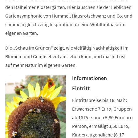
den Dalheimer Klostergärten. Hier lauschen sie der lieblichen
Gartensymphonie von Hummel, Hausrotschwanz und Co. und
sammeln gleichzeitig Inspiration für eine Wohlfühloase im
eigenen Garten.
Die „Schau im Grünen“ zeigt, wie vielfältig Nachhaltigkeit im
Blumen- und Gemüsebeet aussehen kann, und macht Lust
auf mehr Natur im eigenen Garten.
Informationen
Eintritt
Eintrittspreise bis 16. Mai*:
Erwachsene 7 Euro, Gruppen
ab 16 Personen 5,80 Euro pro
Person, ermäßigt 3,50 Euro,
Kinder/Jugendliche (6-17