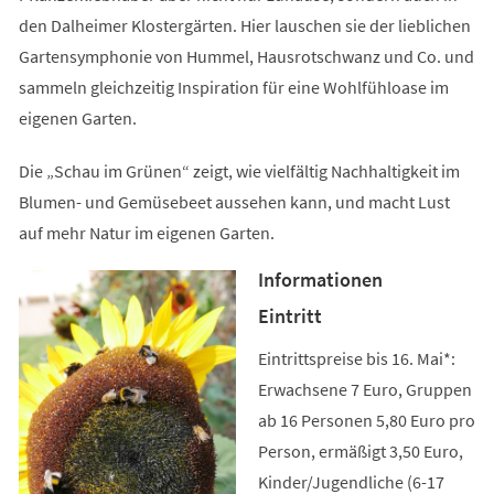
den Dalheimer Klostergärten. Hier lauschen sie der lieblichen
Gartensymphonie von Hummel, Hausrotschwanz und Co. und
sammeln gleichzeitig Inspiration für eine Wohlfühloase im
eigenen Garten.
Die „Schau im Grünen“ zeigt, wie vielfältig Nachhaltigkeit im
Blumen- und Gemüsebeet aussehen kann, und macht Lust
auf mehr Natur im eigenen Garten.
Informationen
Eintritt
Eintrittspreise bis 16. Mai*:
Erwachsene 7 Euro, Gruppen
ab 16 Personen 5,80 Euro pro
Person, ermäßigt 3,50 Euro,
Kinder/Jugendliche (6-17