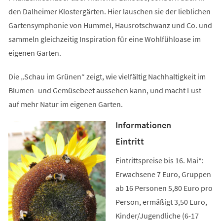
den Dalheimer Klostergärten. Hier lauschen sie der lieblichen
Gartensymphonie von Hummel, Hausrotschwanz und Co. und
sammeln gleichzeitig Inspiration für eine Wohlfühloase im
eigenen Garten.
Die „Schau im Grünen“ zeigt, wie vielfältig Nachhaltigkeit im
Blumen- und Gemüsebeet aussehen kann, und macht Lust
auf mehr Natur im eigenen Garten.
Informationen
Eintritt
Eintrittspreise bis 16. Mai*:
Erwachsene 7 Euro, Gruppen
ab 16 Personen 5,80 Euro pro
Person, ermäßigt 3,50 Euro,
Kinder/Jugendliche (6-17