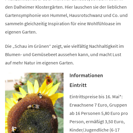
den Dalheimer Klostergärten. Hier lauschen sie der lieblichen
Gartensymphonie von Hummel, Hausrotschwanz und Co. und
sammeln gleichzeitig Inspiration für eine Wohlfühloase im
eigenen Garten.
Die „Schau im Grünen“ zeigt, wie vielfältig Nachhaltigkeit im
Blumen- und Gemüsebeet aussehen kann, und macht Lust
auf mehr Natur im eigenen Garten.
Informationen
Eintritt
Eintrittspreise bis 16. Mai*:
Erwachsene 7 Euro, Gruppen
ab 16 Personen 5,80 Euro pro
Person, ermäßigt 3,50 Euro,
Kinder/Jugendliche (6-17