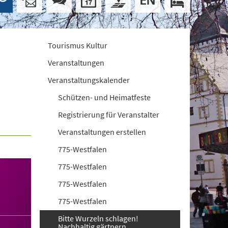
Tourismus Kultur
Veranstaltungen
Veranstaltungskalender
Schützen- und Heimatfeste
Registrierung für Veranstalter
Veranstaltungen erstellen
775-Westfalen
775-Westfalen
775-Westfalen
775-Westfalen
Bitte Wurzeln schlagen!
Nachhaltig gärtnern