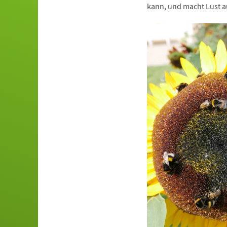
kann, und macht Lust a