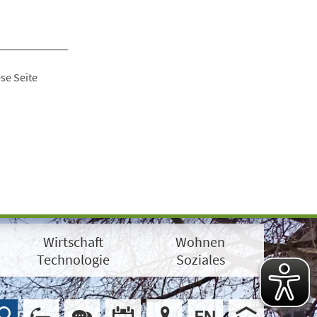
se Seite
Wirtschaft
Wohnen
Technologie
Soziales