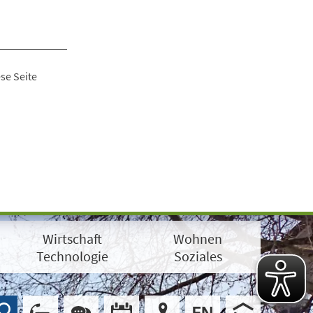
se Seite
Wirtschaft
Wohnen
Technologie
Soziales