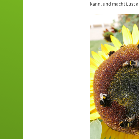
kann, und macht Lust a