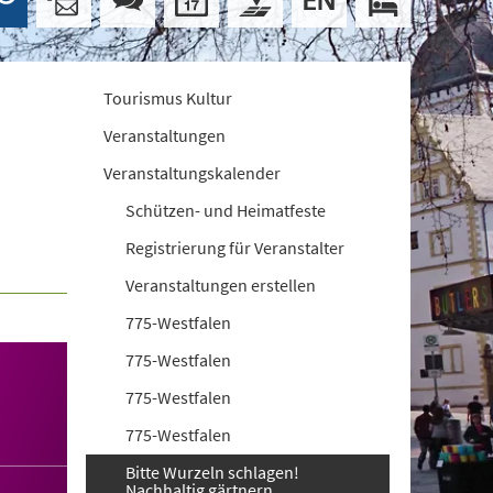
Tourismus Kultur
Veranstaltungen
Veranstaltungskalender
Schützen- und Heimatfeste
Registrierung für Veranstalter
Veranstaltungen erstellen
775-Westfalen
775-Westfalen
775-Westfalen
775-Westfalen
Bitte Wurzeln schlagen!
Nachhaltig gärtnern