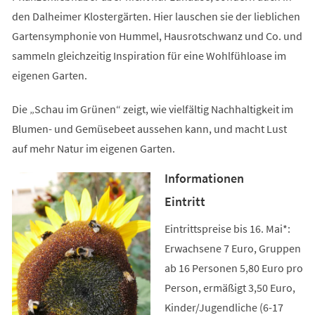
den Dalheimer Klostergärten. Hier lauschen sie der lieblichen
Gartensymphonie von Hummel, Hausrotschwanz und Co. und
sammeln gleichzeitig Inspiration für eine Wohlfühloase im
eigenen Garten.
Die „Schau im Grünen“ zeigt, wie vielfältig Nachhaltigkeit im
Blumen- und Gemüsebeet aussehen kann, und macht Lust
auf mehr Natur im eigenen Garten.
Informationen
Eintritt
Eintrittspreise bis 16. Mai*:
Erwachsene 7 Euro, Gruppen
ab 16 Personen 5,80 Euro pro
Person, ermäßigt 3,50 Euro,
Kinder/Jugendliche (6-17