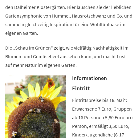
den Dalheimer Klostergärten. Hier lauschen sie der lieblichen
Gartensymphonie von Hummel, Hausrotschwanz und Co. und
sammeln gleichzeitig Inspiration für eine Wohlfühloase im
eigenen Garten.
Die „Schau im Grünen“ zeigt, wie vielfältig Nachhaltigkeit im
Blumen- und Gemüsebeet aussehen kann, und macht Lust
auf mehr Natur im eigenen Garten.
Informationen
Eintritt
Eintrittspreise bis 16. Mai*:
Erwachsene 7 Euro, Gruppen
ab 16 Personen 5,80 Euro pro
Person, ermäßigt 3,50 Euro,
Kinder/Jugendliche (6-17