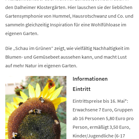
den Dalheimer Klostergärten. Hier lauschen sie der lieblichen
Gartensymphonie von Hummel, Hausrotschwanz und Co. und
sammeln gleichzeitig Inspiration für eine Wohlfühloase im
eigenen Garten.
Die „Schau im Grünen“ zeigt, wie vielfältig Nachhaltigkeit im
Blumen- und Gemüsebeet aussehen kann, und macht Lust
auf mehr Natur im eigenen Garten.
Informationen
Eintritt
Eintrittspreise bis 16. Mai*:
Erwachsene 7 Euro, Gruppen
ab 16 Personen 5,80 Euro pro
Person, ermäßigt 3,50 Euro,
Kinder/Jugendliche (6-17