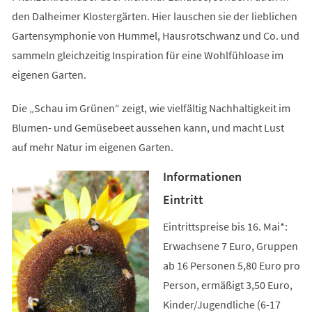
den Dalheimer Klostergärten. Hier lauschen sie der lieblichen
Gartensymphonie von Hummel, Hausrotschwanz und Co. und
sammeln gleichzeitig Inspiration für eine Wohlfühloase im
eigenen Garten.
Die „Schau im Grünen“ zeigt, wie vielfältig Nachhaltigkeit im
Blumen- und Gemüsebeet aussehen kann, und macht Lust
auf mehr Natur im eigenen Garten.
Informationen
Eintritt
Eintrittspreise bis 16. Mai*:
Erwachsene 7 Euro, Gruppen
ab 16 Personen 5,80 Euro pro
Person, ermäßigt 3,50 Euro,
Kinder/Jugendliche (6-17