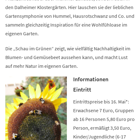
den Dalheimer Klostergärten. Hier lauschen sie der lieblichen
Gartensymphonie von Hummel, Hausrotschwanz und Co. und
sammeln gleichzeitig Inspiration für eine Wohlfühloase im
eigenen Garten.
Die „Schau im Grünen“ zeigt, wie vielfältig Nachhaltigkeit im
Blumen- und Gemüsebeet aussehen kann, und macht Lust
auf mehr Natur im eigenen Garten.
Informationen
Eintritt
Eintrittspreise bis 16. Mai*:
Erwachsene 7 Euro, Gruppen
ab 16 Personen 5,80 Euro pro
Person, ermäßigt 3,50 Euro,
Kinder/Jugendliche (6-17