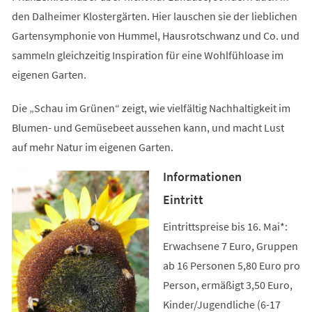
den Dalheimer Klostergärten. Hier lauschen sie der lieblichen
Gartensymphonie von Hummel, Hausrotschwanz und Co. und
sammeln gleichzeitig Inspiration für eine Wohlfühloase im
eigenen Garten.
Die „Schau im Grünen“ zeigt, wie vielfältig Nachhaltigkeit im
Blumen- und Gemüsebeet aussehen kann, und macht Lust
auf mehr Natur im eigenen Garten.
Informationen
Eintritt
Eintrittspreise bis 16. Mai*:
Erwachsene 7 Euro, Gruppen
ab 16 Personen 5,80 Euro pro
Person, ermäßigt 3,50 Euro,
Kinder/Jugendliche (6-17