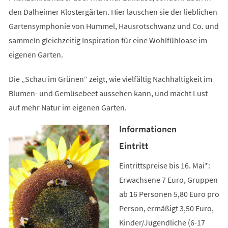
den Dalheimer Klostergärten. Hier lauschen sie der lieblichen
Gartensymphonie von Hummel, Hausrotschwanz und Co. und
sammeln gleichzeitig Inspiration für eine Wohlfühloase im
eigenen Garten.
Die „Schau im Grünen“ zeigt, wie vielfältig Nachhaltigkeit im
Blumen- und Gemüsebeet aussehen kann, und macht Lust
auf mehr Natur im eigenen Garten.
Informationen
Eintritt
Eintrittspreise bis 16. Mai*:
Erwachsene 7 Euro, Gruppen
ab 16 Personen 5,80 Euro pro
Person, ermäßigt 3,50 Euro,
Kinder/Jugendliche (6-17