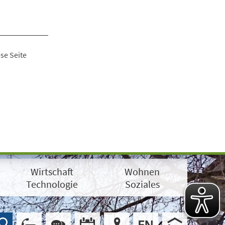
se Seite
Wirtschaft
Wohnen
Technologie
Soziales