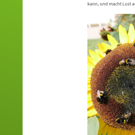
kann, und macht Lust a