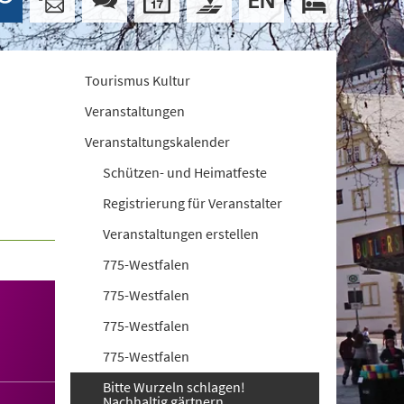
Tourismus Kultur
Veranstaltungen
Veranstaltungskalender
Schützen- und Heimatfeste
Registrierung für Veranstalter
Veranstaltungen erstellen
775-Westfalen
775-Westfalen
775-Westfalen
775-Westfalen
Bitte Wurzeln schlagen!
Nachhaltig gärtnern