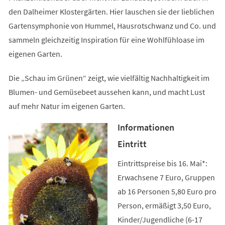
den Dalheimer Klostergärten. Hier lauschen sie der lieblichen
Gartensymphonie von Hummel, Hausrotschwanz und Co. und
sammeln gleichzeitig Inspiration für eine Wohlfühloase im
eigenen Garten.
Die „Schau im Grünen“ zeigt, wie vielfältig Nachhaltigkeit im
Blumen- und Gemüsebeet aussehen kann, und macht Lust
auf mehr Natur im eigenen Garten.
Informationen
Eintritt
Eintrittspreise bis 16. Mai*:
Erwachsene 7 Euro, Gruppen
ab 16 Personen 5,80 Euro pro
Person, ermäßigt 3,50 Euro,
Kinder/Jugendliche (6-17