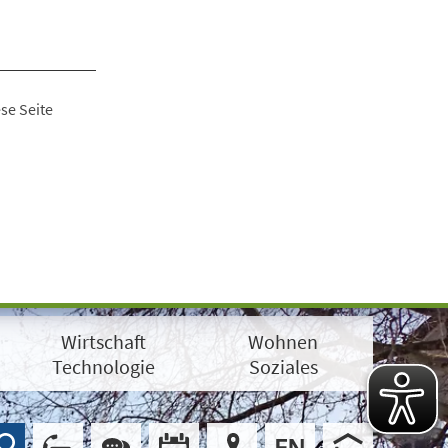
se Seite
Wirtschaft
Wohnen
Technologie
Soziales