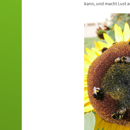
kann, und macht Lust a