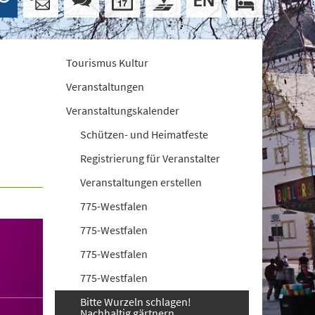
Tourismus Kultur
Veranstaltungen
Veranstaltungskalender
Schützen- und Heimatfeste
Registrierung für Veranstalter
Veranstaltungen erstellen
775-Westfalen
775-Westfalen
775-Westfalen
775-Westfalen
Bitte Wurzeln schlagen!
Nachhaltig gärtnern