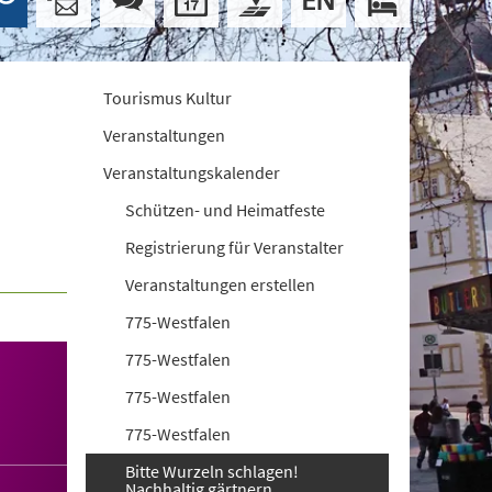
Tourismus Kultur
Veranstaltungen
Veranstaltungskalender
Schützen- und Heimatfeste
Registrierung für Veranstalter
Veranstaltungen erstellen
775-Westfalen
775-Westfalen
775-Westfalen
775-Westfalen
Bitte Wurzeln schlagen!
Nachhaltig gärtnern