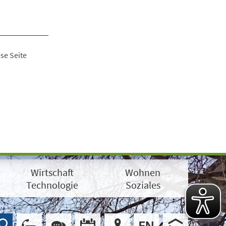
se Seite
Wirtschaft
Wohnen
Technologie
Soziales