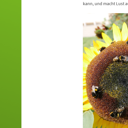
kann, und macht Lust a