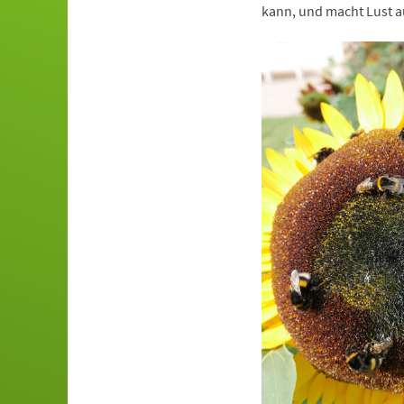
kann, und macht Lust a