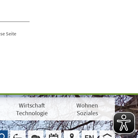
se Seite
Wirtschaft
Wohnen
Technologie
Soziales