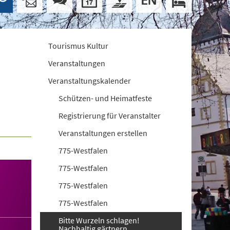
Tourismus Kultur
Veranstaltungen
Veranstaltungskalender
Schützen- und Heimatfeste
Registrierung für Veranstalter
Veranstaltungen erstellen
775-Westfalen
775-Westfalen
775-Westfalen
775-Westfalen
Bitte Wurzeln schlagen!
Nachhaltig gärtnern