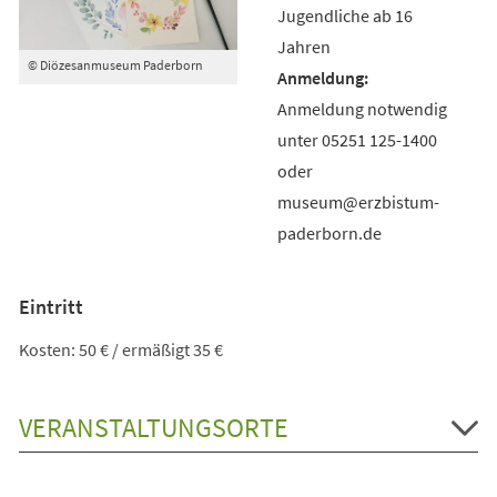
Jugendliche ab 16
Jahren
© Diözesanmuseum Paderborn
Anmeldung notwendig
unter 05251 125-1400
oder
museum@erzbistum-
paderborn.de
Eintritt
Kosten: 50 € / ermäßigt 35 €
VERANSTALTUNGSORTE