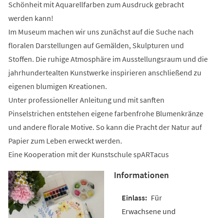
Schönheit mit Aquarellfarben zum Ausdruck gebracht
werden kann!
Im Museum machen wir uns zunächst auf die Suche nach
floralen Darstellungen auf Gemälden, Skulpturen und
Stoffen. Die ruhige Atmosphäre im Ausstellungsraum und die
jahrhundertealten Kunstwerke inspirieren anschließend zu
eigenen blumigen Kreationen.
Unter professioneller Anleitung und mit sanften
Pinselstrichen entstehen eigene farbenfrohe Blumenkränze
und andere florale Motive. So kann die Pracht der Natur auf
Papier zum Leben erweckt werden.
Eine Kooperation mit der Kunstschule spARTacus
Informationen
Für
Erwachsene und