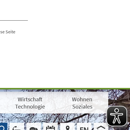
se Seite
Wirtschaft
Wohnen
Technologie
Soziales