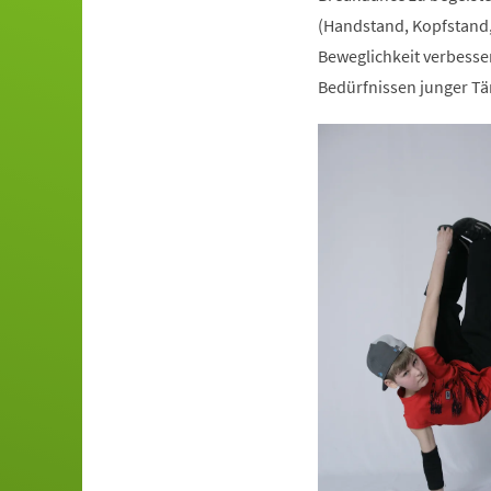
(Handstand, Kopfstand,
Beweglichkeit verbesser
Bedürfnissen junger Tä