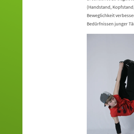
(Handstand, Kopfstand,
Beweglichkeit verbesser
Bedürfnissen junger Tä