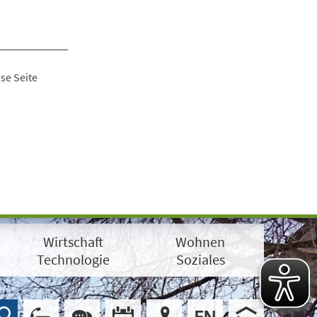
se Seite
Wirtschaft
Wohnen
Technologie
Soziales