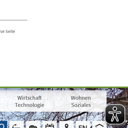
se Seite
Wirtschaft
Wohnen
Technologie
Soziales