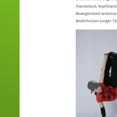
(Handstand, Kopfstand,
Beweglichkeit verbesser
Bedürfnissen junger Tä