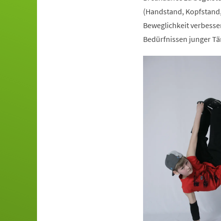
(Handstand, Kopfstand,
Beweglichkeit verbesser
Bedürfnissen junger Tä