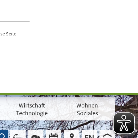
se Seite
Wirtschaft
Wohnen
Technologie
Soziales