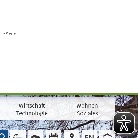
se Seite
Wirtschaft
Wohnen
Technologie
Soziales