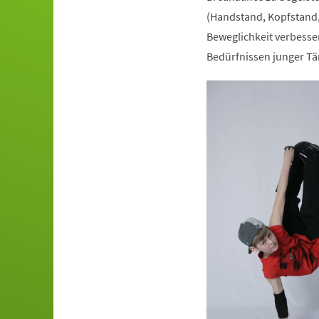
(Handstand, Kopfstand,
Beweglichkeit verbesser
Bedürfnissen junger Tä