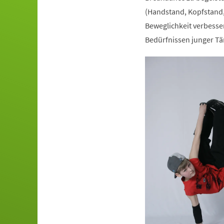
(Handstand, Kopfstand,
Beweglichkeit verbesser
Bedürfnissen junger Tä