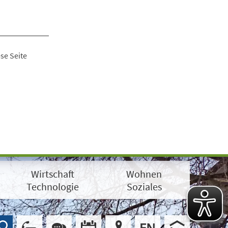
se Seite
Wirtschaft
Wohnen
Technologie
Soziales