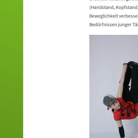
(Handstand, Kopfstand,
Beweglichkeit verbesser
Bedürfnissen junger Tä