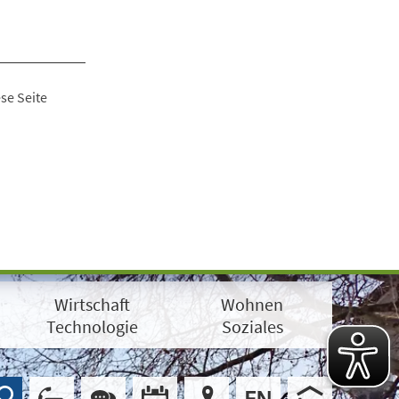
se Seite
Wirtschaft
Wohnen
Technologie
Soziales