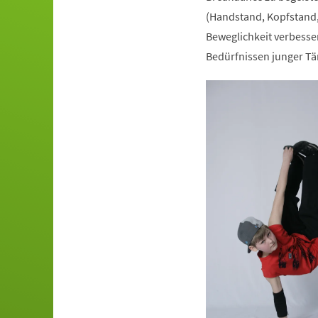
(Handstand, Kopfstand,
Beweglichkeit verbesser
Bedürfnissen junger Tä