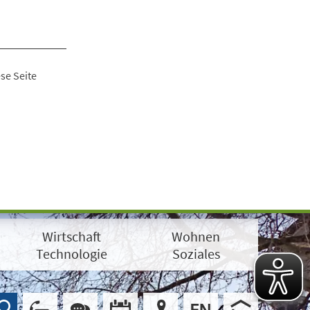
se Seite
Wirtschaft
Wohnen
Technologie
Soziales