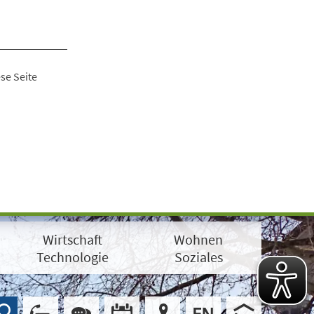
se Seite
Wirtschaft
Wohnen
Technologie
Soziales