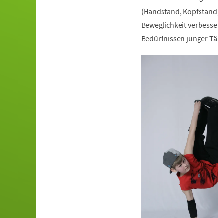
(Handstand, Kopfstand,
Beweglichkeit verbesser
Bedürfnissen junger Tä