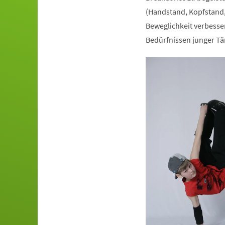
(Handstand, Kopfstand,
Beweglichkeit verbesser
Bedürfnissen junger Tä