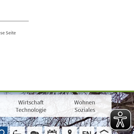
se Seite
Wirtschaft
Wohnen
Technologie
Soziales